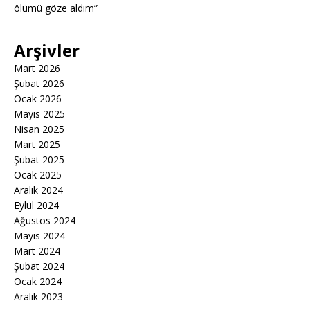
ölümü göze aldım”
Arşivler
Mart 2026
Şubat 2026
Ocak 2026
Mayıs 2025
Nisan 2025
Mart 2025
Şubat 2025
Ocak 2025
Aralık 2024
Eylül 2024
Ağustos 2024
Mayıs 2024
Mart 2024
Şubat 2024
Ocak 2024
Aralık 2023