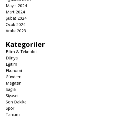
Mayıs 2024
Mart 2024
Şubat 2024
Ocak 2024
Aralık 2023
Kategoriler
Bilim & Teknoloji
Dünya
Eğitim
Ekonomi
Gündem
Magazin
Sağlık
Siyaset
Son Dakika
Spor
Tanıtım