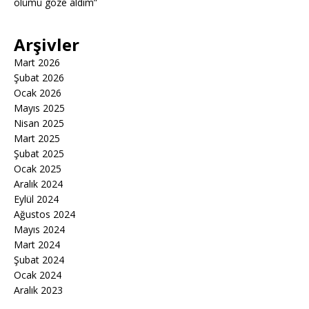
ölümü göze aldım”
Arşivler
Mart 2026
Şubat 2026
Ocak 2026
Mayıs 2025
Nisan 2025
Mart 2025
Şubat 2025
Ocak 2025
Aralık 2024
Eylül 2024
Ağustos 2024
Mayıs 2024
Mart 2024
Şubat 2024
Ocak 2024
Aralık 2023