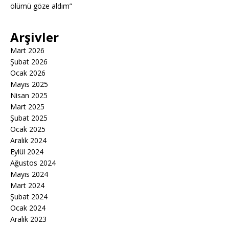
ölümü göze aldım”
Arşivler
Mart 2026
Şubat 2026
Ocak 2026
Mayıs 2025
Nisan 2025
Mart 2025
Şubat 2025
Ocak 2025
Aralık 2024
Eylül 2024
Ağustos 2024
Mayıs 2024
Mart 2024
Şubat 2024
Ocak 2024
Aralık 2023