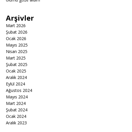
Arşivler
Mart 2026
Şubat 2026
Ocak 2026
Mayıs 2025
Nisan 2025
Mart 2025
Şubat 2025
Ocak 2025
Aralık 2024
Eylül 2024
Ağustos 2024
Mayıs 2024
Mart 2024
Şubat 2024
Ocak 2024
Aralık 2023