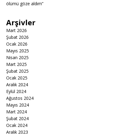
ölümü göze aldım”
Arşivler
Mart 2026
Şubat 2026
Ocak 2026
Mayıs 2025
Nisan 2025
Mart 2025
Şubat 2025
Ocak 2025
Aralık 2024
Eylül 2024
Ağustos 2024
Mayıs 2024
Mart 2024
Şubat 2024
Ocak 2024
Aralık 2023