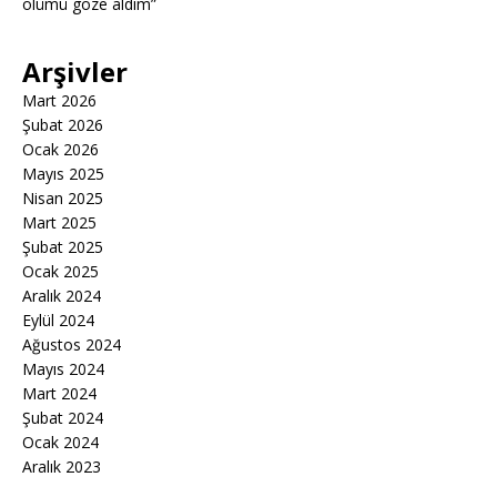
ölümü göze aldım”
Arşivler
Mart 2026
Şubat 2026
Ocak 2026
Mayıs 2025
Nisan 2025
Mart 2025
Şubat 2025
Ocak 2025
Aralık 2024
Eylül 2024
Ağustos 2024
Mayıs 2024
Mart 2024
Şubat 2024
Ocak 2024
Aralık 2023