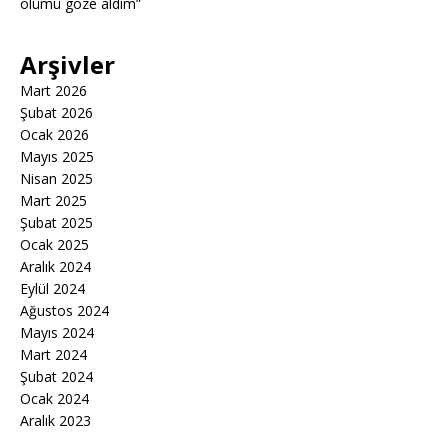
ölümü göze aldım”
Arşivler
Mart 2026
Şubat 2026
Ocak 2026
Mayıs 2025
Nisan 2025
Mart 2025
Şubat 2025
Ocak 2025
Aralık 2024
Eylül 2024
Ağustos 2024
Mayıs 2024
Mart 2024
Şubat 2024
Ocak 2024
Aralık 2023