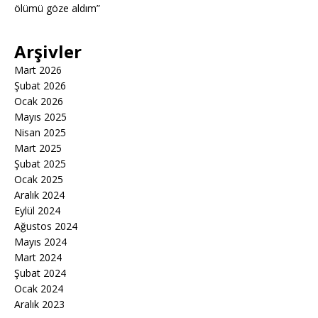
ölümü göze aldım”
Arşivler
Mart 2026
Şubat 2026
Ocak 2026
Mayıs 2025
Nisan 2025
Mart 2025
Şubat 2025
Ocak 2025
Aralık 2024
Eylül 2024
Ağustos 2024
Mayıs 2024
Mart 2024
Şubat 2024
Ocak 2024
Aralık 2023