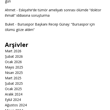
gün
Ahmet
-
Eskişehir’de tümör ameliyatı sonrası ölümde “doktor
ihmali” iddiasına soruşturma
Buket
-
Bursaspor Başkanı Recep Günay: “Bursaspor için
ölümü göze aldım”
Arşivler
Mart 2026
Şubat 2026
Ocak 2026
Mayıs 2025
Nisan 2025
Mart 2025
Şubat 2025
Ocak 2025
Aralık 2024
Eylül 2024
Ağustos 2024