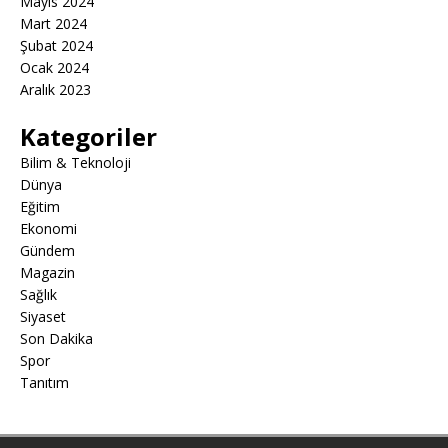
Mayıs 2024
Mart 2024
Şubat 2024
Ocak 2024
Aralık 2023
Kategoriler
Bilim & Teknoloji
Dünya
Eğitim
Ekonomi
Gündem
Magazin
Sağlık
Siyaset
Son Dakika
Spor
Tanıtım