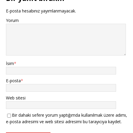
E-posta hesabınız yayımlanmayacak.
Yorum
İsim
*
E-posta
*
Web sitesi
Bir dahaki sefere yorum yaptığımda kullanılmak üzere adımı,
e-posta adresimi ve web sitesi adresimi bu tarayıcıya kaydet.