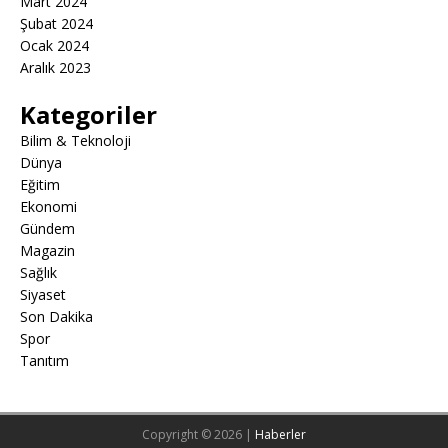
Mart 2024
Şubat 2024
Ocak 2024
Aralık 2023
Kategoriler
Bilim & Teknoloji
Dünya
Eğitim
Ekonomi
Gündem
Magazin
Sağlık
Siyaset
Son Dakika
Spor
Tanıtım
Copyright © 2026 |
Haberler