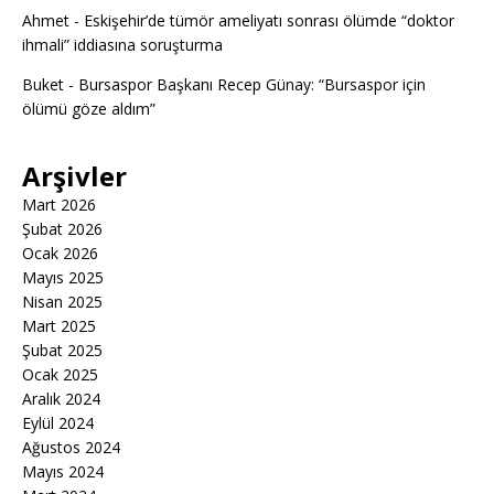
Ahmet
-
Eskişehir’de tümör ameliyatı sonrası ölümde “doktor
ihmali” iddiasına soruşturma
Buket
-
Bursaspor Başkanı Recep Günay: “Bursaspor için
ölümü göze aldım”
Arşivler
Mart 2026
Şubat 2026
Ocak 2026
Mayıs 2025
Nisan 2025
Mart 2025
Şubat 2025
Ocak 2025
Aralık 2024
Eylül 2024
Ağustos 2024
Mayıs 2024