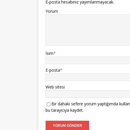
E-posta hesabınız yayımlanmayacak.
Yorum
İsim
*
E-posta
*
Web sitesi
Bir dahaki sefere yorum yaptığımda kullan
bu tarayıcıya kaydet.