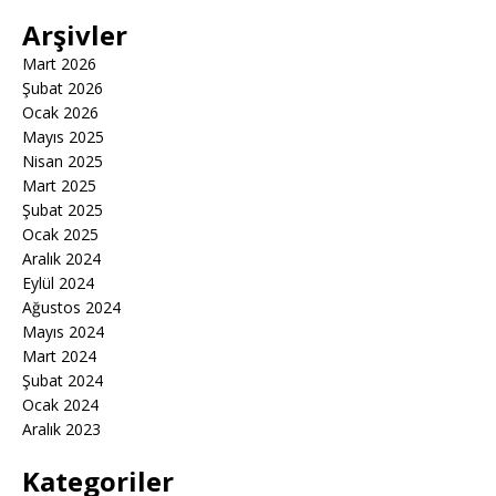
Arşivler
Mart 2026
Şubat 2026
Ocak 2026
Mayıs 2025
Nisan 2025
Mart 2025
Şubat 2025
Ocak 2025
Aralık 2024
Eylül 2024
Ağustos 2024
Mayıs 2024
Mart 2024
Şubat 2024
Ocak 2024
Aralık 2023
Kategoriler