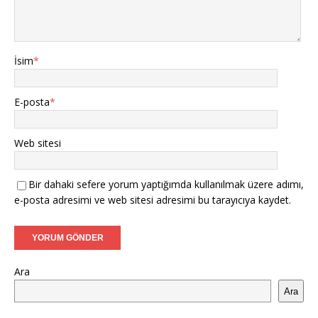
İsim
*
E-posta
*
Web sitesi
Bir dahaki sefere yorum yaptığımda kullanılmak üzere adımı,
e-posta adresimi ve web sitesi adresimi bu tarayıcıya kaydet.
Ara
Ara