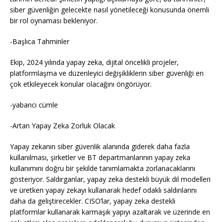
siber güvenliğin gelecekte nasıl yönetileceği konusunda önemli
bir rol oynaması bekleniyor.
-Başlıca Tahminler
Ekip, 2024 yılında yapay zeka, dijital öncelikli projeler,
platformlaşma ve düzenleyici değişikliklerin siber güvenliği en
çok etkileyecek konular olacağını öngörüyor.
-yabancı cümle
-Artan Yapay Zeka Zorluk Olacak
Yapay zekanın siber güvenlik alanında giderek daha fazla
kullanılması, şirketler ve BT departmanlarının yapay zeka
kullanımını doğru bir şekilde tanımlamakta zorlanacaklarını
gösteriyor. Saldırganlar, yapay zeka destekli büyük dil modelleri
ve üretken yapay zekayı kullanarak hedef odaklı saldırılarını
daha da geliştirecekler. CISO’lar, yapay zeka destekli
platformlar kullanarak karmaşık yapıyı azaltarak ve üzerinde en