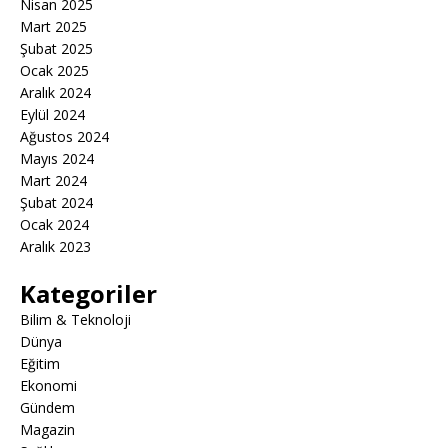
Nisan 2025
Mart 2025
Şubat 2025
Ocak 2025
Aralık 2024
Eylül 2024
Ağustos 2024
Mayıs 2024
Mart 2024
Şubat 2024
Ocak 2024
Aralık 2023
Kategoriler
Bilim & Teknoloji
Dünya
Eğitim
Ekonomi
Gündem
Magazin