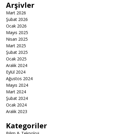
Arşivler
Mart 2026
Şubat 2026
Ocak 2026
Mayıs 2025
Nisan 2025
Mart 2025
Şubat 2025
Ocak 2025
Aralık 2024
Eylül 2024
Ağustos 2024
Mayıs 2024
Mart 2024
Şubat 2024
Ocak 2024
Aralık 2023
Kategoriler
Bilim & Teknoloji