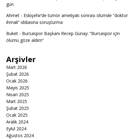
gün
Ahmet
-
Eskişehir’de tümör ameliyatı sonrası ölümde “doktor
ihmali” iddiasına soruşturma
Buket
-
Bursaspor Başkanı Recep Günay: “Bursaspor için
ölümü göze aldım”
Arşivler
Mart 2026
Şubat 2026
Ocak 2026
Mayıs 2025
Nisan 2025
Mart 2025
Şubat 2025
Ocak 2025
Aralık 2024
Eylül 2024
Ağustos 2024