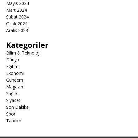
Mayıs 2024
Mart 2024
Şubat 2024
Ocak 2024
Aralık 2023
Kategoriler
Bilim & Teknoloji
Dünya
Eğitim
Ekonomi
Gündem
Magazin
Sağlık
Siyaset
Son Dakika
Spor
Tanıtım