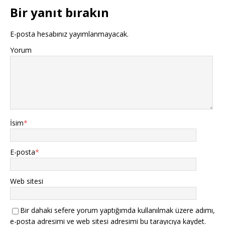
Bir yanıt bırakın
E-posta hesabınız yayımlanmayacak.
Yorum
İsim
*
E-posta
*
Web sitesi
Bir dahaki sefere yorum yaptığımda kullanılmak üzere adımı,
e-posta adresimi ve web sitesi adresimi bu tarayıcıya kaydet.