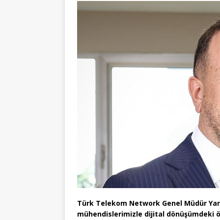
Türk Telekom Network Genel Müdür Yard
mühendislerimizle dijital dönüşümdeki ö