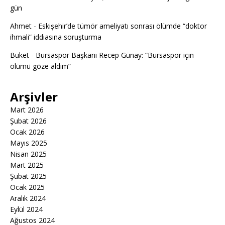
gün
Ahmet
-
Eskişehir’de tümör ameliyatı sonrası ölümde “doktor
ihmali” iddiasına soruşturma
Buket
-
Bursaspor Başkanı Recep Günay: “Bursaspor için
ölümü göze aldım”
Arşivler
Mart 2026
Şubat 2026
Ocak 2026
Mayıs 2025
Nisan 2025
Mart 2025
Şubat 2025
Ocak 2025
Aralık 2024
Eylül 2024
Ağustos 2024