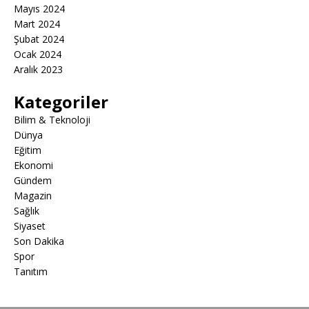
Mayıs 2024
Mart 2024
Şubat 2024
Ocak 2024
Aralık 2023
Kategoriler
Bilim & Teknoloji
Dünya
Eğitim
Ekonomi
Gündem
Magazin
Sağlık
Siyaset
Son Dakika
Spor
Tanıtım